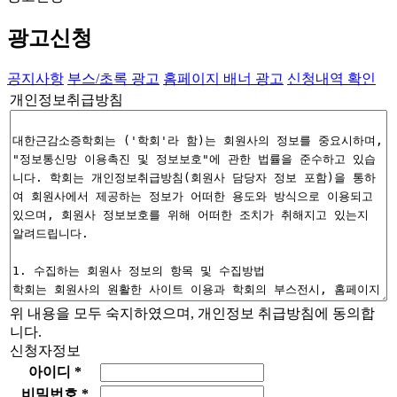
광고신청
공지사항
부스/초록 광고
홈페이지 배너 광고
신청내역 확인
개인정보취급방침
위 내용을 모두 숙지하였으며, 개인정보 취급방침에 동의합
니다.
신청자정보
아이디
*
비밀번호
*